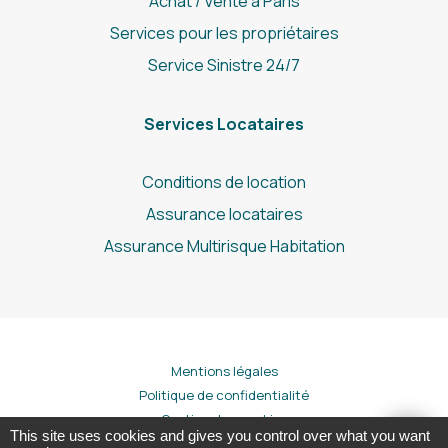
Achat / Vente à Paris
Services pour les propriétaires
Service Sinistre 24/7
Services Locataires
Conditions de location
Assurance locataires
Assurance Multirisque Habitation
Mentions légales
Politique de confidentialité
Gestion des cookies
This site uses cookies and gives you control over what you want