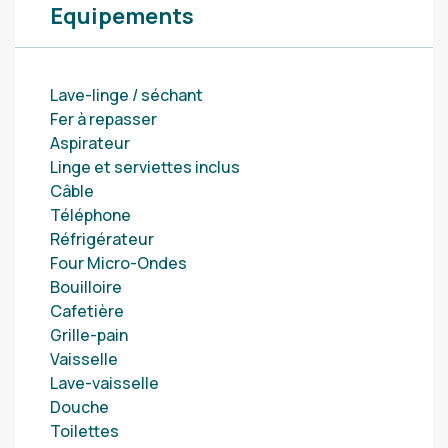
Equipements
Lave-linge / séchant
Fer à repasser
Aspirateur
Linge et serviettes inclus
Câble
Téléphone
Réfrigérateur
Four Micro-Ondes
Bouilloire
Cafetière
Grille-pain
Vaisselle
Lave-vaisselle
Douche
Toilettes