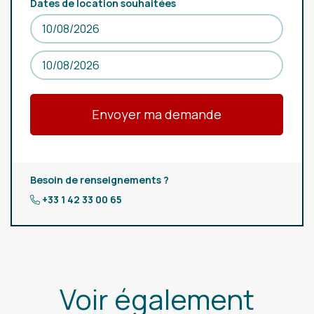
Dates de location souhaitées
Besoin de renseignements ?
+33 1 42 33 00 65
Voir également