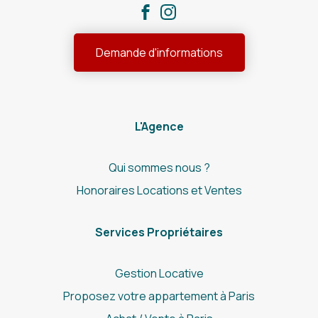
Demande d'informations
L'Agence
Qui sommes nous ?
Honoraires Locations et Ventes
Services Propriétaires
Gestion Locative
Proposez votre appartement à Paris