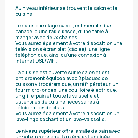
Au niveau inférieur se trouvent le salon et la
cuisine.
Le salon carrelage au sol, est meublé d’un
canapé, d’une table basse, d’une table à
manger avec deux chaises.
Vous aurez également à votre disposition une
télévision à écran plat (câblée), une ligne
téléphonique, ainsi qu’une connexion à
internet DSL/WIFI.
La cuisine est ouverte sur le salon et est
entièrement équipée avec 2 plaques de
cuisson vitrocéramique, un réfrigérateur, un
four micro-ondes, une bouilloire électrique,
un grille-pain et toute la vaisselle et
ustensiles de cuisine nécessaires à
l’élaboration de plats.
Vous aurez également à votre disposition un
lave-linge séchant et un lave-vaisselle.
Le niveau supérieur offre la salle de bain avec
un sol en carrelage. La pièce est équipée