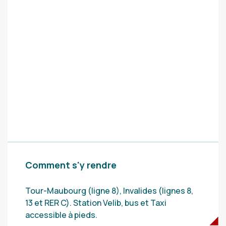
Comment s'y rendre
Tour-Maubourg (ligne 8), Invalides (lignes 8,
13 et RER C). Station Velib, bus et Taxi
accessible à pieds.