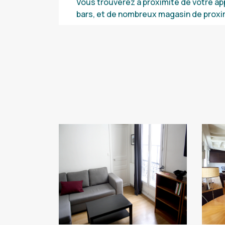
Vous trouverez à proximité de votre a
bars, et de nombreux magasin de proxi