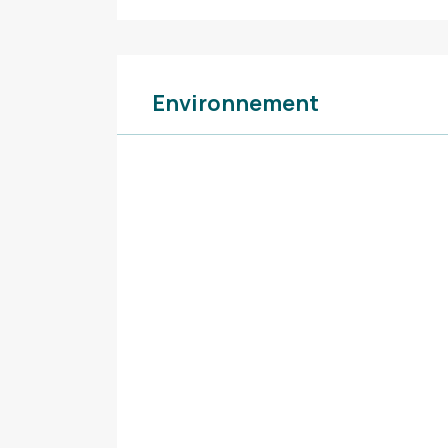
Environnement