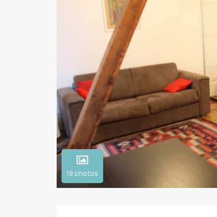
18 photos