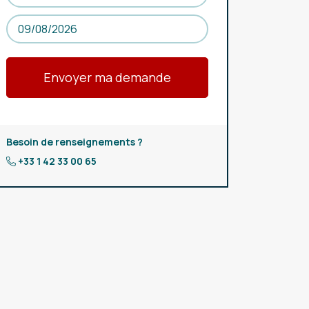
Besoin de renseignements ?
+33 1 42 33 00 65